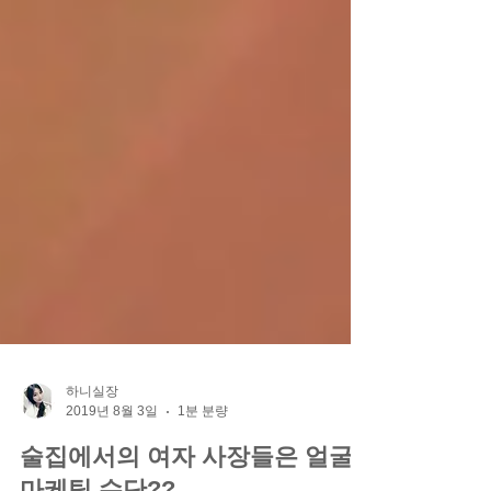
하니실장
2019년 8월 3일
1분 분량