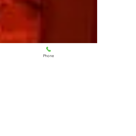
Phone