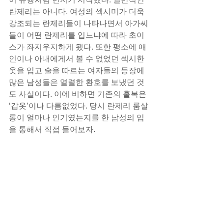
란제리는 아니다. 여성의 섹시미가 더욱 
강조되는 란제리들이 나타나면서 아가씨
들이 어떤 란제리를 입느냐에 따라 초이
스가 좌지우지하게 됐다. 또한 평소에 애
인이나 아내에게서 볼 수 없었던 섹시한 
옷을 입고 술을 따르는 여자들의 등장에 
많은 남성들은 열렬한 환호를 보냈던 것
도 사실이다. 이에 비하면 기존의 홀복은 
‘갑옷’이나 다름없었다. 당시 란제리 룸살
롱이 얼마나 인기였는지를 한 남성의 입
을 통해서 직접 들어보자.